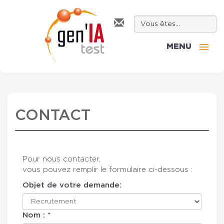
MENU
CONTACT
Pour nous contacter,
vous pouvez remplir le formulaire ci-dessous :
Objet de votre demande:
Nom : *