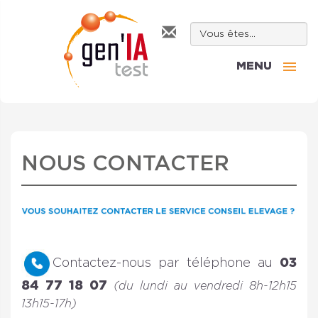
MENU
NOUS CONTACTER
Contactez-nous par téléphone au
03
84 77 18 07
(du lundi au vendredi 8h-12h15
13h15-17h)