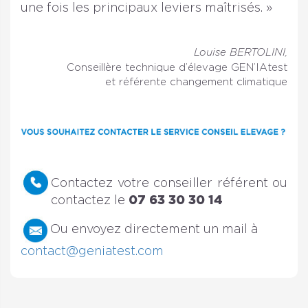
une fois les principaux leviers maîtrisés. »
Louise BERTOLINI,
Conseillère technique d’élevage GEN’IAtest
et référente changement climatique
Contactez votre conseiller référent ou
contactez le
07 63 30 30 14
Ou envoyez directement un mail à
contact@geniatest.com