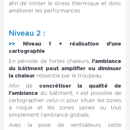
afin de limiter le stress thermique et donc
améliorer les performances
Niveau 2 :
>>
Niveau 1 + réalisation d'une
cartographie
En période de fortes chaleurs,
l’ambiance
du bâtiment peut amplifier ou diminuer
la chaleur
ressentie par le troupeau.
Afin de
concrétiser la qualité de
l’ambiance
du bâtiment, il est possible de
cartographier celui-ci pour situer les zones
à risque et les zones saines ou tout
simplement l’ambiance globale.
Avec la pose de ventilateurs, cette