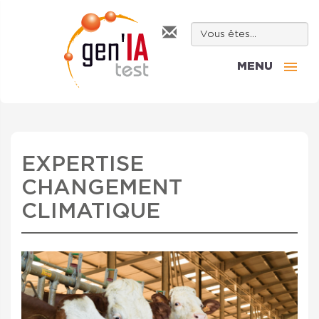
MENU
EXPERTISE
CHANGEMENT
CLIMATIQUE