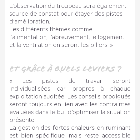
L’observation du troupeau sera également
source de constat pour étayer des pistes
d’amélioration.
Les différents thèmes comme
l’alimentation, l’abreuvement, le logement
et la ventilation en seront les piliers. »
et grâce à quels leviers ?
« Les pistes de travail seront
individualisées car propres à chaque
exploitation auditée. Les conseils prodigués
seront toujours en lien avec les contraintes
évaluées dans le but d’optimiser la situation
présente.
La gestion des fortes chaleurs en ruminant
est bien spécifique, mais reste accessible