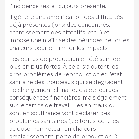
l’incidence reste toujours présente.
Il génère une amplification des difficultés
déjà présentes (prix des concentrés,
accroissement des effectifs, etc…) et
impose une maîtrise des périodes de fortes
chaleurs pour en limiter les impacts.
Les pertes de production en été sont de
plus en plus fortes. À cela, s’ajoutent les
gros problèmes de reproduction et l’état
sanitaire des troupeaux qui se dégradent.
Le changement climatique a de lourdes
conséquences financières, mais également
sur le temps de travail. Les animaux qui
sont en souffrance vont déclarer des
problèmes sanitaires (boiteries, cellules,
acidose, non-retour en chaleurs,
amaigrissement, perte de production…)