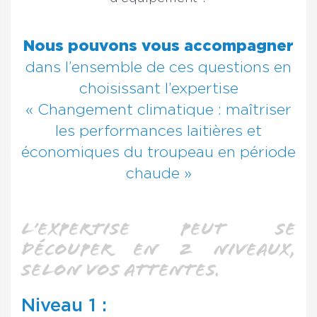
Nous pouvons vous accompagner
dans l’ensemble de ces questions en
choisissant l’expertise
« Changement climatique : maîtriser
les performances laitières et
économiques du troupeau en période
chaude »
L’expertise peut se
découper en 2 niveaux,
selon vos attentes.
Niveau 1 :