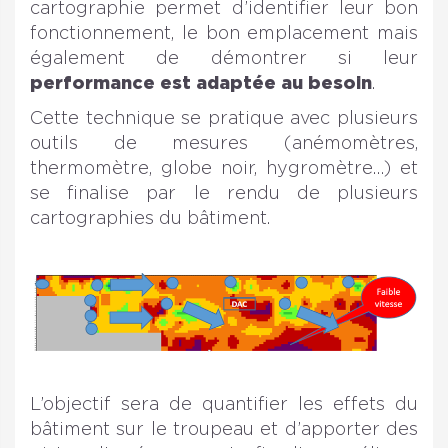
cartographie permet d’identifier leur bon
fonctionnement, le bon emplacement mais
également de démontrer si leur
performance est adaptée au besoin
.
Cette technique se pratique avec plusieurs
outils de mesures (anémomètres,
thermomètre, globe noir, hygromètre…) et
se finalise par le rendu de plusieurs
cartographies du bâtiment.
L’objectif sera de quantifier les effets du
bâtiment sur le troupeau et d’apporter des