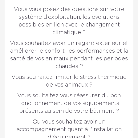
Vous vous posez des questions sur votre
système d’exploitation, les évolutions
possibles en lien avec le changement
climatique ?
Vous souhaitez avoir un regard extérieur et
améliorer le confort, les performances et la
santé de vos animaux pendant les périodes
chaudes ?
Vous souhaitez limiter le stress thermique
de vos animaux ?
Vous souhaitez vous réassurer du bon
fonctionnement de vos équipements
présents au sein de votre bâtiment ?
Ou vous souhaitez avoir un
accompagnement quant à l’installation
d’équipement ?