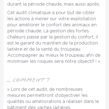
durant la période chaude, mais aussi après.
Cet audit climatique a pour but de cibler
les actions à mener sur votre exploitation
pour améliorer le confort des animaux en
période chaude. La gestion des fortes
chaleurs passe par la gestion du confort, il
est le garant du maintien de la production
laitière et de la santé du troupeau.
Accompagner au mieux le troupeau afin de
minimiser les risques sera notre objectif ! »
... Comment ?
« Lors de cet audit, de nombreuses
mesures permettront d’objectiver les
qualités ou améliorations à réaliser dans le
bâtiment des vaches laitières.