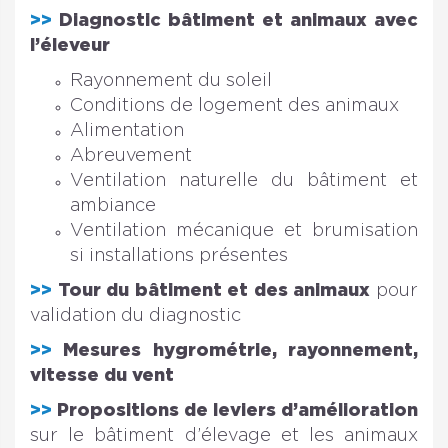
>>
Diagnostic bâtiment et animaux avec
l’éleveur
Rayonnement du soleil
Conditions de logement des animaux
Alimentation
Abreuvement
Ventilation naturelle du bâtiment et
ambiance
Ventilation mécanique et brumisation
si installations présentes
>>
Tour du bâtiment et des animaux
pour
validation du diagnostic
>>
Mesures hygrométrie, rayonnement,
vitesse du vent
>>
Propositions de leviers d’amélioration
sur le bâtiment d’élevage et les animaux