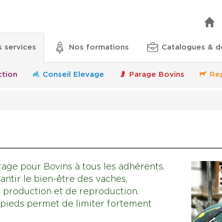
 services
Nos formations
Catalogues & 
tion
Conseil Elevage
Parage Bovins
Re
age pour Bovins à tous les adhérents.
antir le bien-être des vaches,
 production et de reproduction.
 pieds permet de limiter fortement