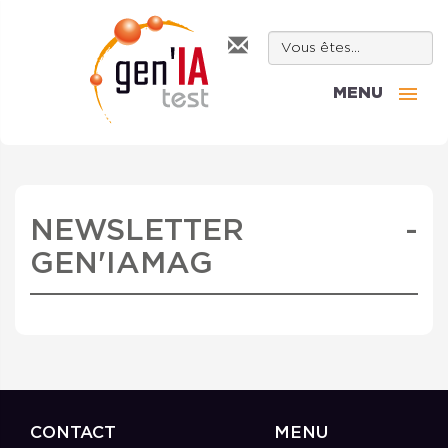
MENU
NEWSLETTER -
GEN'IAMAG
CONTACT
MENU