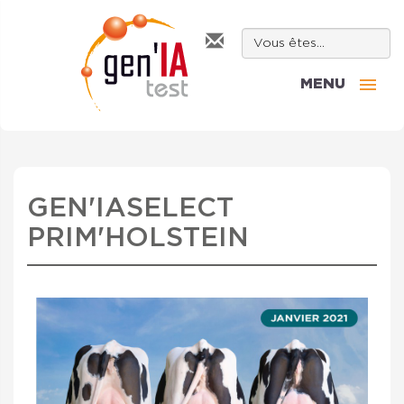
MENU
GEN'IASELECT
PRIM'HOLSTEIN