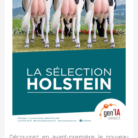
Découvrez en avant-première le nouveau