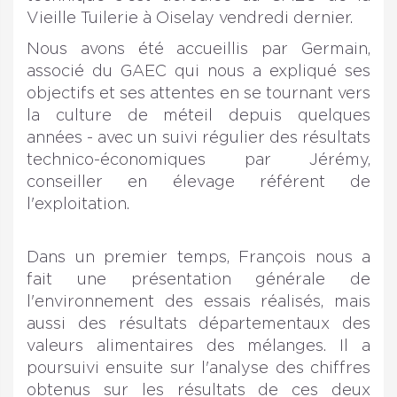
Vieille Tuilerie à Oiselay
vendredi
dernier.
Nous avons été accueillis par Germain,
associé du GAEC qui nous a expliqué ses
objectifs et ses attentes en se tournant vers
la culture de méteil depuis quelques
années - avec un suivi régulier des résultats
technico-économiques par Jérémy,
conseiller en élevage référent de
l'exploitation.
Dans un premier temps, François nous a
fait une présentation générale de
l'environnement des essais réalisés, mais
aussi des résultats départementaux des
valeurs alimentaires des mélanges. Il a
poursuivi ensuite sur l'analyse des chiffres
obtenus sur les résultats de ces deux