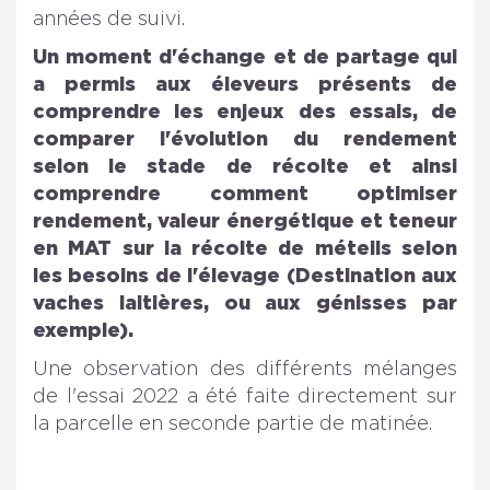
années de suivi.
Un moment d'échange et de partage qui
a permis aux éleveurs présents de
comprendre les enjeux des essais, de
comparer l'évolution du rendement
selon le stade de récolte et ainsi
comprendre comment optimiser
rendement, valeur énergétique et teneur
en MAT sur la récolte de méteils selon
les besoins de l'élevage (Destination aux
vaches laitières, ou aux génisses par
exemple).
Une observation des différents mélanges
de l'essai 2022 a été faite directement sur
la parcelle en seconde partie de matinée.