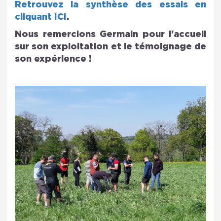
Retrouvez la synthèse des essais en
cliquant ICI
.
Nous remercions Germain pour l'accueil
sur son exploitation et le témoignage de
son expérience !