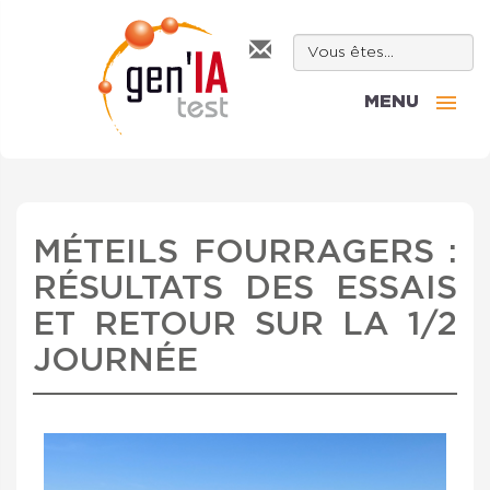
MENU
MÉTEILS FOURRAGERS :
RÉSULTATS DES ESSAIS
ET RETOUR SUR LA 1/2
JOURNÉE