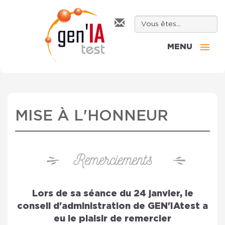
MENU
MISE À L'HONNEUR
Lors de sa séance du 24 janvier, le
conseil d'administration de GEN'IAtest a
eu le plaisir de remercier