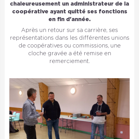
chaleureusement un administrateur de la
coopérative ayant quitté ses fonctions
en fin d'année.
Après un retour sur sa carrière, ses
représentations dans les différentes unions
de coopératives ou commissions, une
cloche gravée a été remise en
remerciement.