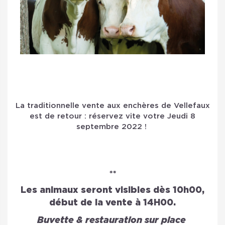
La traditionnelle vente aux enchères de Vellefaux
est de retour : réservez vite votre Jeudi 8
septembre 2022 !
**
Les animaux seront visibles dès 10h00,
début de la vente à 14H00.
Buvette & restauration sur place