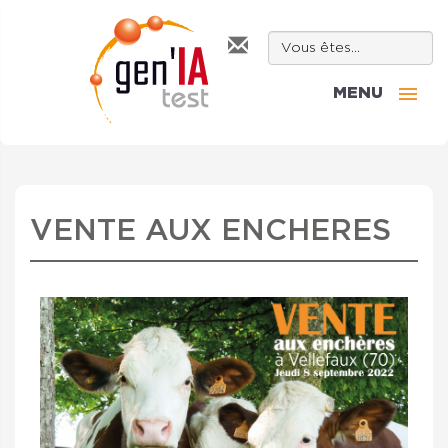
MENU
VENTE AUX ENCHERES