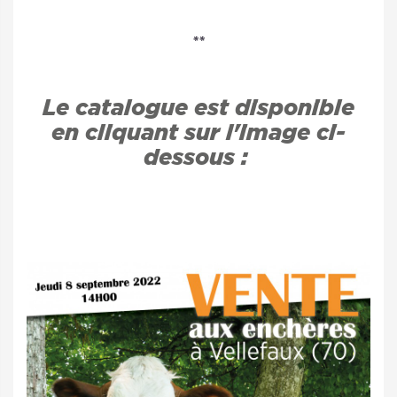
**
Le catalogue est disponible
en cliquant sur l'image ci-
dessous :