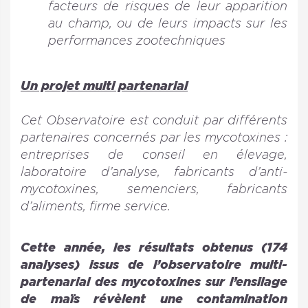
facteurs de risques de leur apparition
au champ, ou de leurs impacts sur les
performances zootechniques
Un projet multi partenarial
Cet Observatoire est conduit par différents
partenaires concernés par les mycotoxines :
entreprises de conseil en élevage,
laboratoire d’analyse, fabricants d’anti-
mycotoxines, semenciers, fabricants
d’aliments, firme service.
Cette année, les résultats obtenus (174
analyses) issus de l’observatoire multi-
partenarial des mycotoxines sur l’ensilage
de maïs révèlent une contamination