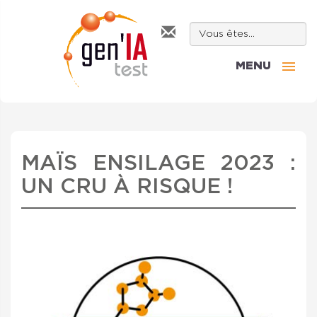
MENU
MAÏS ENSILAGE 2023 :
UN CRU À RISQUE !