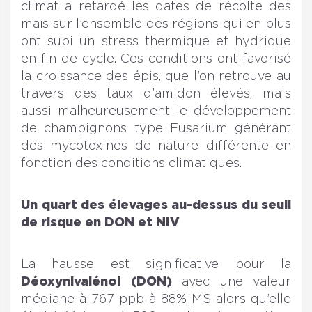
climat a retardé les dates de récolte des
maïs sur l’ensemble des régions qui en plus
ont subi un stress thermique et hydrique
en fin de cycle. Ces conditions ont favorisé
la croissance des épis, que l’on retrouve au
travers des taux d’amidon élevés, mais
aussi malheureusement le développement
de champignons type Fusarium générant
des mycotoxines de nature différente en
fonction des conditions climatiques.
Un quart des élevages au-dessus du seuil
de risque en DON et NIV
La hausse est significative pour la
Déoxynivalénol (DON)
avec une valeur
médiane à 767 ppb à 88% MS alors qu’elle