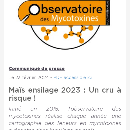
Communiqué de presse
Le 23 février 2024 -
PDF accessible ici
Maïs ensilage 2023 : Un cru à
risque !
Initié en 2018, l’observatoire des
mycotoxines réalise chaque année une
cartographie des teneurs en mycotoxines