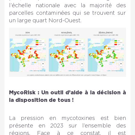
l’échelle nationale avec la majorité des
parcelles contaminées qui se trouvent sur
un large quart Nord-Ouest.
MycoRisk : Un outil d’aide à la décision à
la disposition de tous !
La pression en mycotoxines est bien
présente en 2023 sur l’ensemble des
régions. Face à ce constat, il est