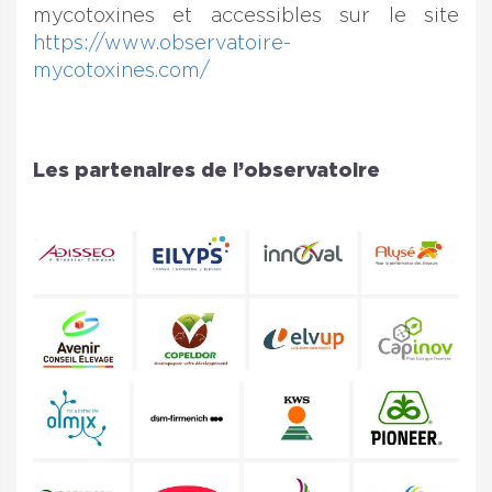
mycotoxines et accessibles sur le site
https://www.observatoire-
mycotoxines.com/
Les partenaires de l’observatoire