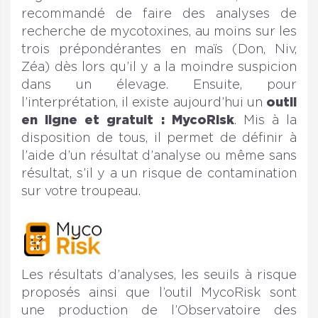
recommandé de faire des analyses de
recherche de mycotoxines, au moins sur les
trois prépondérantes en maïs (Don, Niv,
Zéa) dès lors qu’il y a la moindre suspicion
dans un élevage. Ensuite, pour
l’interprétation, il existe aujourd’hui un
outil
en ligne et gratuit : MycoRisk
. Mis à la
disposition de tous, il permet de définir à
l’aide d’un résultat d’analyse ou même sans
résultat, s’il y a un risque de contamination
sur votre troupeau.
Les résultats d’analyses, les seuils à risque
proposés ainsi que l’outil MycoRisk sont
une production de l’Observatoire des