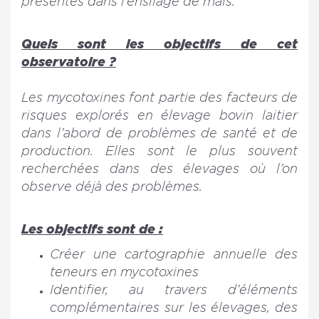
présentes dans l’ensilage de maïs.
Quels sont les objectifs de cet
observatoire ?
Les mycotoxines font partie des facteurs de
risques explorés en élevage bovin laitier
dans l’abord de problèmes de santé et de
production. Elles sont le plus souvent
recherchées dans des élevages où l’on
observe déjà des problèmes.
Les objectifs sont de :
Créer une cartographie annuelle des
teneurs en mycotoxines
Identifier, au travers d’éléments
complémentaires sur les élevages, des