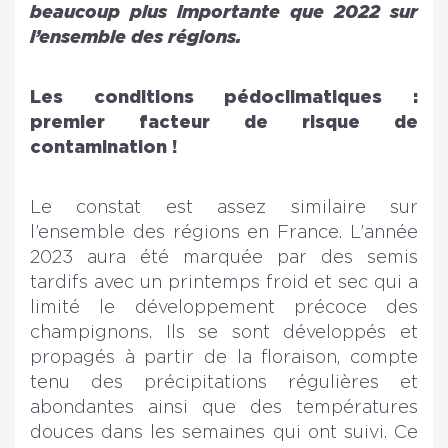
beaucoup plus importante que 2022 sur
l’ensemble des régions.
Les conditions pédoclimatiques :
premier facteur de risque de
contamination !
Le constat est assez similaire sur
l’ensemble des régions en France. L’année
2023 aura été marquée par des semis
tardifs avec un printemps froid et sec qui a
limité le développement précoce des
champignons. Ils se sont développés et
propagés à partir de la floraison, compte
tenu des précipitations régulières et
abondantes ainsi que des températures
douces dans les semaines qui ont suivi. Ce